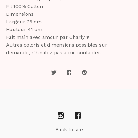
Fil 100% Cotton
Dimensions
Largeur 36 cm
Hauteur 41 cm
Fait main avec amour par Charly ♥️
Autres coloris et dimensions possibles sur
demande, n’hésitez pas à me contacter.
Back to site