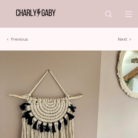
Previous
Next