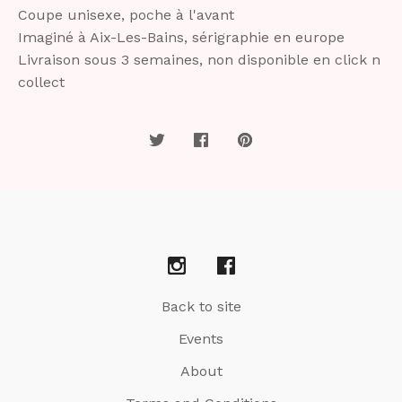
Coupe unisexe, poche à l'avant
Imaginé à Aix-Les-Bains, sérigraphie en europe
Livraison sous 3 semaines, non disponible en click n
collect
Back to site
Events
About