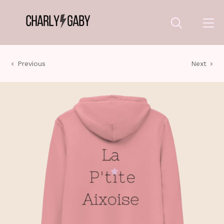
Previous
Next